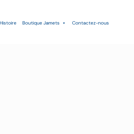
Histoire
Boutique Jamets
Contactez-nous