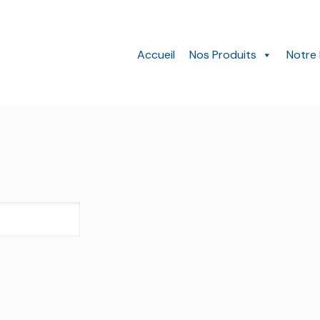
Accueil
Nos Produits
Notre 