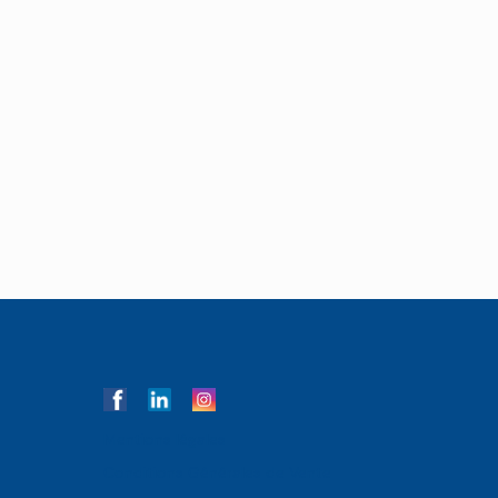
Mentions légales
Conditions Générales de Vente