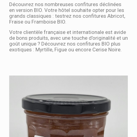
Découvrez nos nombreuses confitures déclinées
en version BIO. Votre hôtel souhaite opter pour les
grands classiques : testrez nos confitures Abricot,
Fraise ou Framboise BIO.
Votre clientèle française et internationale est avide
de bons produits, avec une touche d’originalité et un
goût unique ? Découvrez nos confitures BIO plus
exotiques : Myrtille, Figue ou encore Cerise Noire.