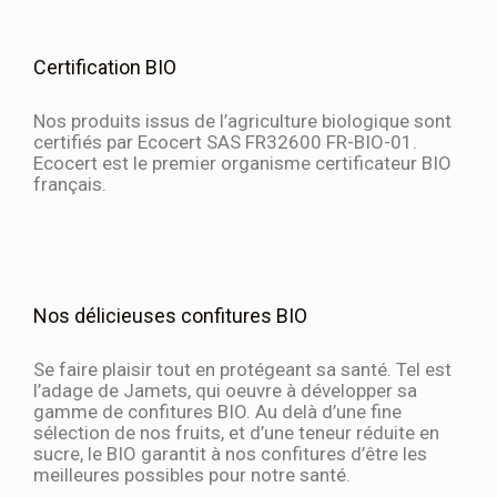
Certification BIO
Nos produits issus de l’agriculture biologique sont
certifiés par Ecocert SAS FR32600 FR-BIO-01.
Ecocert est le premier organisme certificateur BIO
français.
Nos délicieuses confitures BIO
Se faire plaisir tout en protégeant sa santé. Tel est
l’adage de Jamets, qui oeuvre à développer sa
gamme de confitures BIO. Au delà d’une fine
sélection de nos fruits, et d’une teneur réduite en
sucre, le BIO garantit à nos confitures d’être les
meilleures possibles pour notre santé.