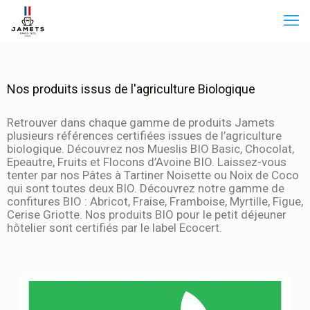
Nos produits issus de l'agriculture Biologique
Retrouver dans chaque gamme de produits Jamets
plusieurs références certifiées issues de l’agriculture
biologique. Découvrez nos Mueslis BIO Basic, Chocolat,
Epeautre, Fruits et Flocons d’Avoine BIO. Laissez-vous
tenter par nos Pâtes à Tartiner Noisette ou Noix de Coco
qui sont toutes deux BIO. Découvrez notre gamme de
confitures BIO : Abricot, Fraise, Framboise, Myrtille, Figue,
Cerise Griotte. Nos produits BIO pour le petit déjeuner
hôtelier sont certifiés par le label Ecocert.