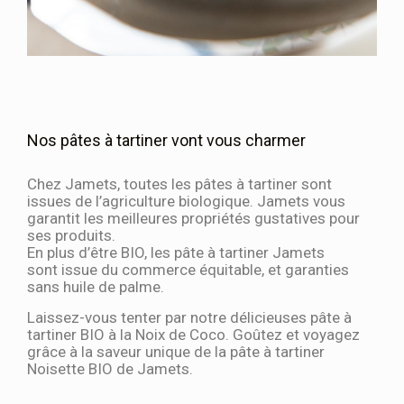
Nos pâtes à tartiner vont vous charmer
Chez Jamets, toutes les pâtes à tartiner sont
issues de l’agriculture biologique. Jamets vous
garantit les meilleures propriétés gustatives pour
ses produits.
En plus d’être BIO, les pâte à tartiner Jamets
sont issue du commerce équitable, et garanties
sans huile de palme.
Laissez-vous tenter par notre délicieuses pâte à
tartiner BIO à la Noix de Coco. Goûtez et voyagez
grâce à la saveur unique de la pâte à tartiner
Noisette BIO de Jamets.