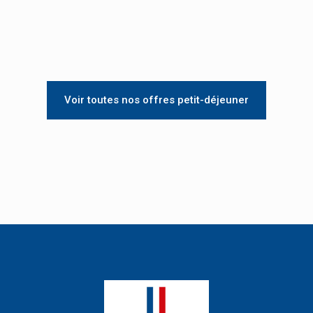
Voir toutes nos offres petit-déjeuner