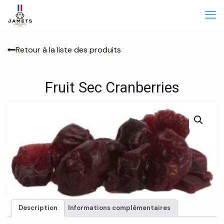
Retour à la liste des produits
Fruit Sec Cranberries
Description
Informations complémentaires