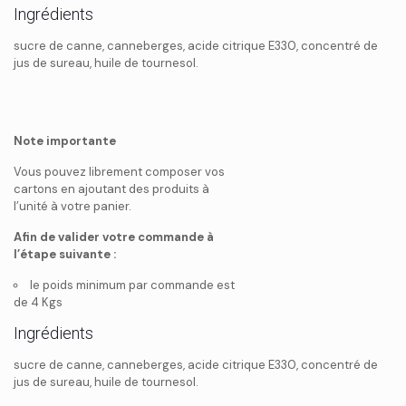
Ingrédients
sucre de canne, canneberges, acide citrique E330, concentré de
jus de sureau, huile de tournesol.
Note importante
Vous pouvez librement composer vos
cartons en ajoutant des produits à
l’unité à votre panier.
Afin de valider votre commande à
l’étape suivante :
le poids minimum par commande est
de 4 Kgs
Ingrédients
sucre de canne, canneberges, acide citrique E330, concentré de
jus de sureau, huile de tournesol.