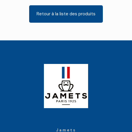
Retour à la liste des produits
Jamets