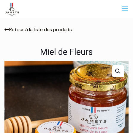
Retour à la liste des produits
Miel de Fleurs