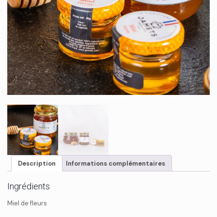
Description
Informations complémentaires
Ingrédients
Miel de fleurs