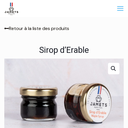
Retour à la liste des produits
Sirop d’Erable